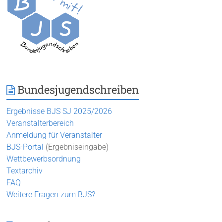
Bundesjugendschreiben
Ergebnisse BJS SJ 2025/2026
Veranstalterbereich
Anmeldung für Veranstalter
BJS-Portal
(Ergebniseingabe)
Wettbewerbsordnung
Textarchiv
FAQ
Weitere Fragen zum BJS?