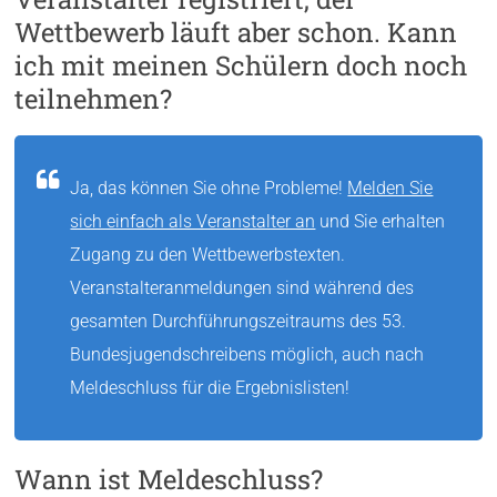
Wettbewerb läuft aber schon. Kann
ich mit meinen Schülern doch noch
teilnehmen?
Ja, das können Sie ohne Probleme!
Melden Sie
sich einfach als Veranstalter an
und Sie erhalten
Zugang zu den Wettbewerbstexten.
Veranstalteranmeldungen sind während des
gesamten Durchführungszeitraums des 53.
Bundesjugendschreibens möglich, auch nach
Meldeschluss für die Ergebnislisten!
Wann ist Meldeschluss?