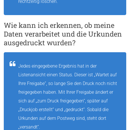
rechtzeitig löschen.
Wie kann ich erkennen, ob meine
Daten verarbeitet und die Urkunden
ausgedruckt wurden?
Jedes eingegebene Ergebnis hat in der
Listenansicht einen Status. Dieser ist „Wartet auf
Ihre Freigabe“, so lange Sie den Druck noch nicht
freigegeben haben. Mit Ihrer Freigabe ändert er
sich auf „zum Druck freigegeben“, später auf
„Druckjob erstellt“ und „gedruckt“. Sobald die
Urkunden auf dem Postweg sind, steht dort
„versandt“.