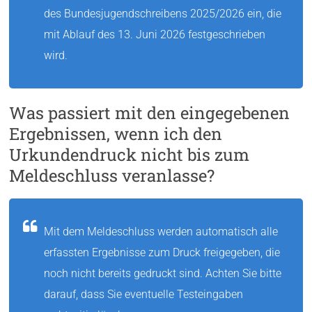
des Bundesjugendschreibens 2025/2026 ein, die
mit Ablauf des 13. Juni 2026 festgeschrieben
wird.
Was passiert mit den eingegebenen
Ergebnissen, wenn ich den
Urkundendruck nicht bis zum
Meldeschluss veranlasse?
Mit dem Meldeschluss werden automatisch alle
erfassten Ergebnisse zum Druck freigegeben, die
noch nicht bereits gedruckt sind. Achten Sie bitte
darauf, dass Sie eventuelle Testeingaben