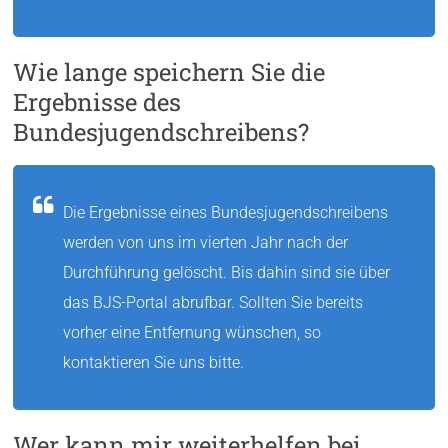
Wie lange speichern Sie die
Ergebnisse des
Bundesjugendschreibens?
Die Ergebnisse eines Bundesjugendschreibens
werden von uns im vierten Jahr nach der
Durchführung gelöscht. Bis dahin sind sie über
das BJS-Portal abrufbar. Sollten Sie bereits
vorher eine Entfernung wünschen, so
kontaktieren Sie uns bitte.
Wer kann mir weiterhelfen bei