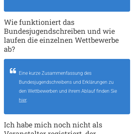
Wie funktioniert das
Bundesjugendschreiben und wie
laufen die einzelnen Wettbewerbe
ab?
Eine kurze Zusammenfassung des
Bundesjugendschreibens und Erklärungen zu
den Wettbewerben und ihrem Ablauf finden Sie
hier
.
Ich habe mich noch nicht als
Veranstalter registriert, der