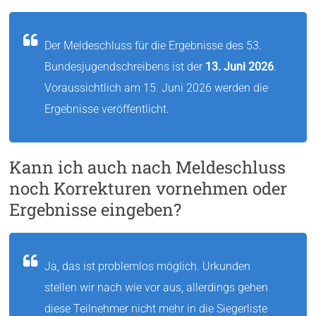
Der Meldeschluss für die Ergebnisse des 53.
Bundesjugendschreibens ist der
13. Juni 2026
.
Voraussichtlich am 15. Juni 2026 werden die
Ergebnisse veröffentlicht.
Kann ich auch nach Meldeschluss
noch Korrekturen vornehmen oder
Ergebnisse eingeben?
Ja, das ist problemlos möglich. Urkunden
stellen wir nach wie vor aus, allerdings gehen
diese Teilnehmer nicht mehr in die Siegerliste