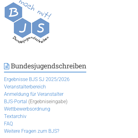
Bundesjugendschreiben
Ergebnisse BJS SJ 2025/2026
Veranstalterbereich
Anmeldung für Veranstalter
BJS-Portal
(Ergebniseingabe)
Wettbewerbsordnung
Textarchiv
FAQ
Weitere Fragen zum BJS?