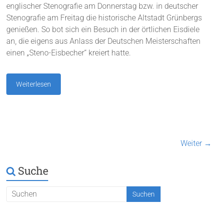
englischer Stenografie am Donnerstag bzw. in deutscher
Stenografie am Freitag die historische Altstadt Grünbergs
genießen. So bot sich ein Besuch in der örtlichen Eisdiele
an, die eigens aus Anlass der Deutschen Meisterschaften
einen „Steno-Eisbecher“ kreiert hatte.
Weiterlesen
Weiter →
Suche