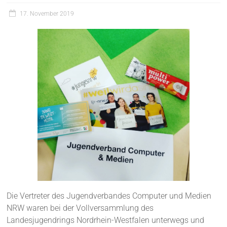
17. November 2019
Die Vertreter des Jugendverbandes Computer und Medien
NRW waren bei der Vollversammlung des
Landesjugendrings Nordrhein-Westfalen unterwegs und