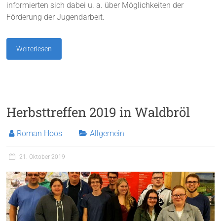
informierten sich dabei u. a. über Möglichkeiten der
Förderung der Jugendarbeit.
Weiterlesen
Herbsttreffen 2019 in Waldbröl
Roman Hoos
Allgemein
21. Oktober 2019