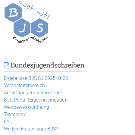
Bundesjugendschreiben
Ergebnisse BJS SJ 2025/2026
Veranstalterbereich
Anmeldung für Veranstalter
BJS-Portal
(Ergebniseingabe)
Wettbewerbsordnung
Textarchiv
FAQ
Weitere Fragen zum BJS?