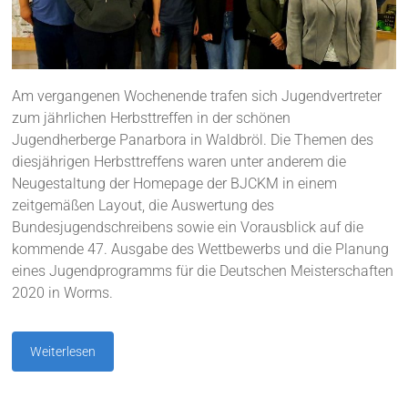
Am vergangenen Wochenende trafen sich Jugendvertreter
zum jährlichen Herbsttreffen in der schönen
Jugendherberge Panarbora in Waldbröl. Die Themen des
diesjährigen Herbsttreffens waren unter anderem die
Neugestaltung der Homepage der BJCKM in einem
zeitgemäßen Layout, die Auswertung des
Bundesjugendschreibens sowie ein Vorausblick auf die
kommende 47. Ausgabe des Wettbewerbs und die Planung
eines Jugendprogramms für die Deutschen Meisterschaften
2020 in Worms.
Weiterlesen