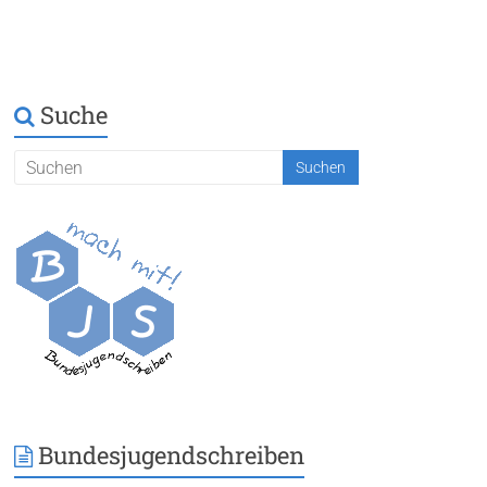
Suche
Bundesjugendschreiben