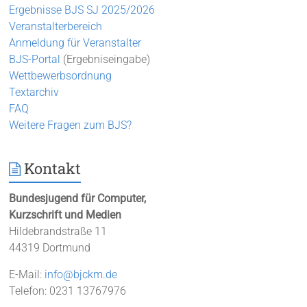
Ergebnisse BJS SJ 2025/2026
Veranstalterbereich
Anmeldung für Veranstalter
BJS-Portal
(Ergebniseingabe)
Wettbewerbsordnung
Textarchiv
FAQ
Weitere Fragen zum BJS?
Kontakt
Bundesjugend für Computer,
Kurzschrift und Medien
Hildebrandstraße 11
44319 Dortmund
E-Mail:
info@bjckm.de
Telefon: 0231 13767976