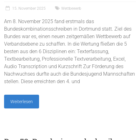
15. November 2025
Wettbewerb
Am 8. November 2025 fand erstmals das
Bundeskombinationsschreiben in Dortmund statt. Ziel des
Bundes war es, einen neuen zeitgemäßen Wettbewerb auf
Verbandsebene zu schaffen. In die Wertung fließen die 5
besten aus den 6 Disziplinen ein: ⁠Texterfassung,
Textbearbeitung, Professionelle Textverarbeitung, Excel,
⁠Audio Transcription und Kurzschrift Zur Förderung des
Nachwuchses durfte auch die Bundesjugend Mannschaften
stellen. Diese erreichten den 4. und
Weiterlesen